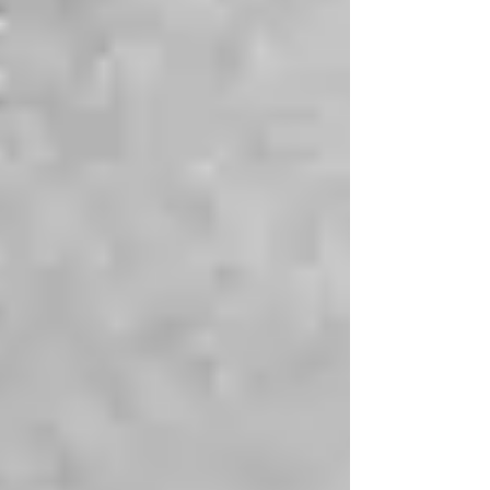
Durant cette période