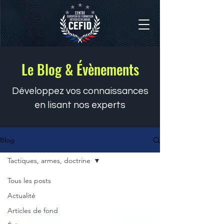
Le Blog & Évènements
Développez vos connaissances
en lisant nos experts
Blog
Tactiques, armes, doctrine
Tous les posts
Actualité
Articles de fond